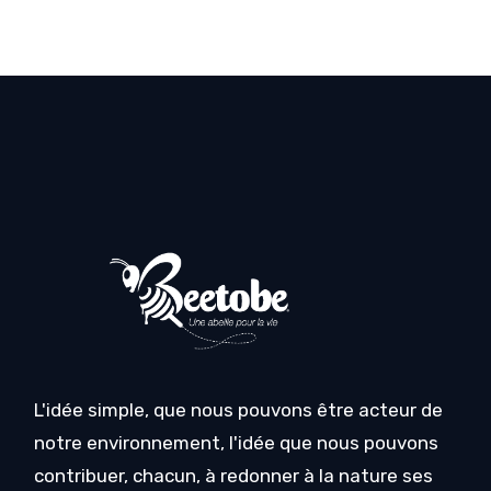
L'idée simple, que nous pouvons être acteur de
notre environnement, l'idée que nous pouvons
contribuer, chacun, à redonner à la nature ses