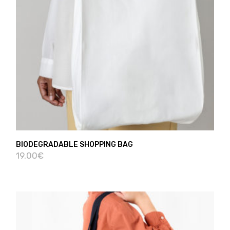
BIODEGRADABLE SHOPPING BAG
19.00
€