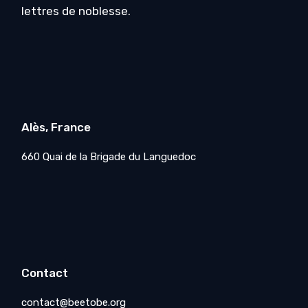
lettres de noblesse.
Alès, France
660 Quai de la Brigade du Languedoc
Contact
contact@beetobe.org