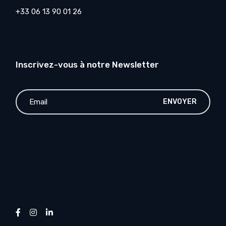
+33 06 13 90 01 26
Inscrivez-vous à notre Newsletter
ENVOYER