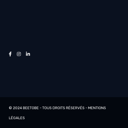
© 2024
BEETOBE
- TOUS DROITS RÉSERVÉS -
MENTIONS
LÉGALES