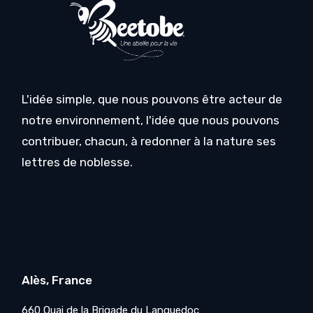
L'idée simple, que nous pouvons être acteur de
notre environnement, l'idée que nous pouvons
contribuer, chacun, à redonner à la nature ses
lettres de noblesse.
Alès, France
660 Quai de la Brigade du Languedoc