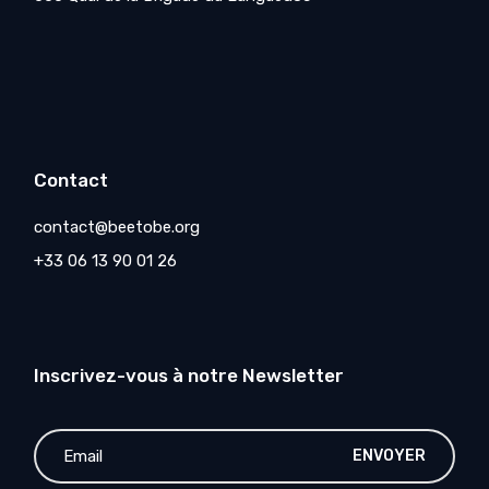
Contact
contact@beetobe.org
+33 06 13 90 01 26
Inscrivez-vous à notre Newsletter
ENVOYER